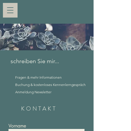
schreiben Sie mir...
Fragen & mehr Informationen
Buchung & kostenloses Kennenlerngespräch
Anmeldung Newsletter
KONTAKT
Vorname