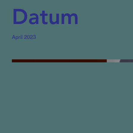
Datum
April 2023